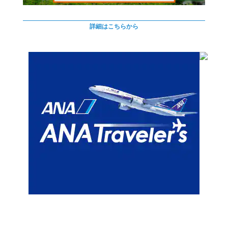
詳細はこちらから