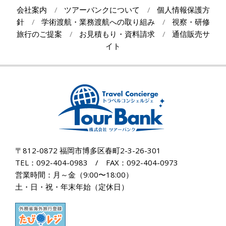
30
会社案内
ツアーバンクについて
個人情報保護方
針
学術渡航・業務渡航への取り組み
視察・研修
旅行のご提案
お見積もり・資料請求
通信販売サ
イト
〒812-0872 福岡市博多区春町2-3-26-301
TEL：092-404-0983 / FAX：092-404-0973
営業時間：月～金（9:00〜18:00）
土・日・祝・年末年始（定休日）