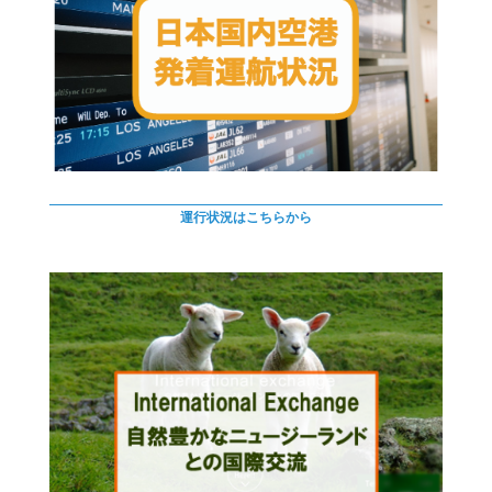
運行状況はこちらから