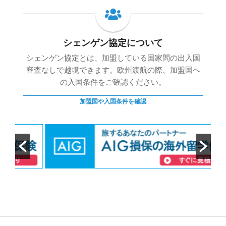
シェンゲン協定について
シェンゲン協定とは、加盟している国家間の出入国
審査なしで越境できます。欧州渡航の際、加盟国へ
の入国条件をご確認ください。
加盟国や入国条件を確認
2020-
03-