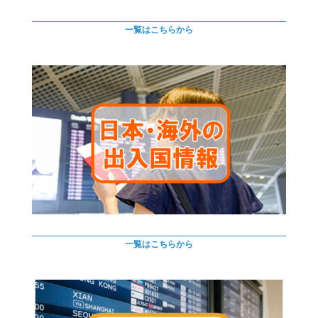
一覧はこちらから
一覧はこちらから