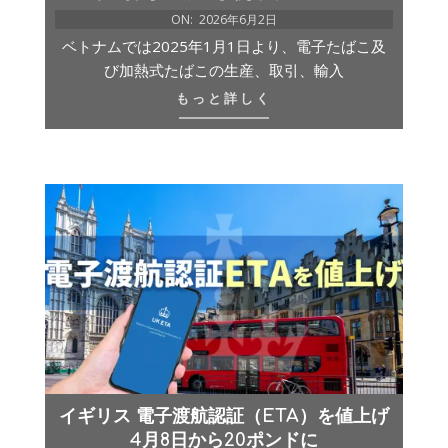
ON:
2026年6月2日
ベトナムでは2025年1月1日より、電子たばこ及
び加熱式たばこの生産、取引、輸入
もっと詳しく
イギリス 電子渡航認証（ETA）を値上げ
4月8日から20ポンドに