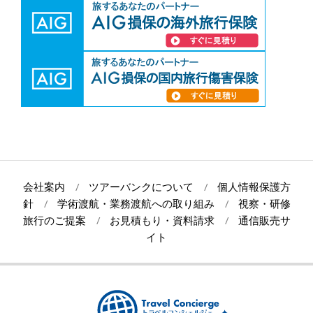
会社案内
ツアーバンクについて
個人情報保護方
針
学術渡航・業務渡航への取り組み
視察・研修
旅行のご提案
お見積もり・資料請求
通信販売サ
イト