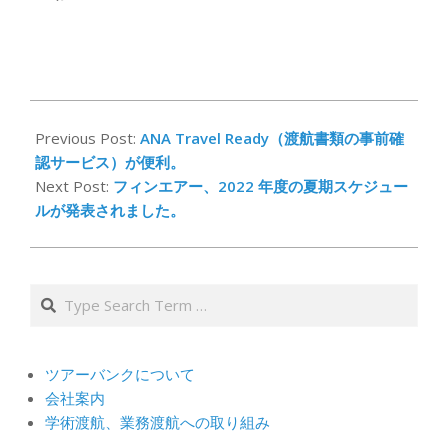
2022-
02-
Previous Post:
ANA Travel Ready（渡航書類の事前確
16
認サービス）が便利。
Next Post:
フィンエアー、2022 年度の夏期スケジュー
ルが発表されました。
Search
ツアーバンクについて
会社案内
学術渡航、業務渡航への取り組み