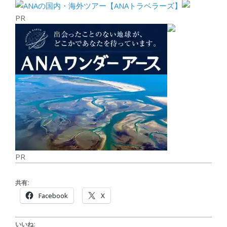
PR
PR
共有:
Facebook
X
いいね: