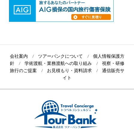
会社案内
ツアーバンクについて
個人情報保護方
針
学術渡航・業務渡航への取り組み
視察・研修
旅行のご提案
お見積もり・資料請求
通信販売サ
イト