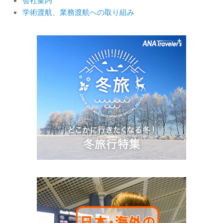
会社案内
学術渡航、業務渡航への取り組み