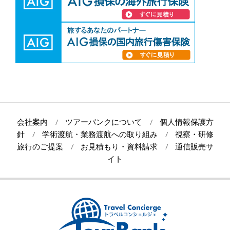
会社案内
ツアーバンクについて
個人情報保護方
針
学術渡航・業務渡航への取り組み
視察・研修
旅行のご提案
お見積もり・資料請求
通信販売サ
イト