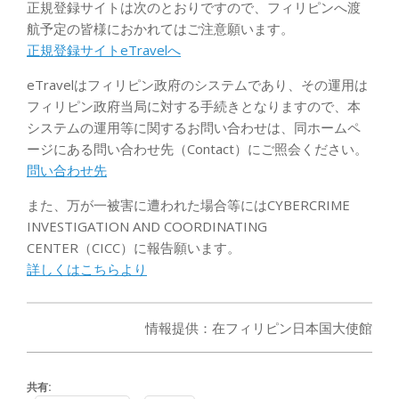
正規登録サイトは次のとおりですので、フィリピンへ渡
航予定の皆様におかれてはご注意願います。
正規登録サイトeTravelへ
eTravelはフィリピン政府のシステムであり、その運用は
フィリピン政府当局に対する手続きとなりますので、本
システムの運用等に関するお問い合わせは、同ホームペ
ージにある問い合わせ先（Contact）にご照会ください。
問い合わせ先
また、万が一被害に遭われた場合等にはCYBERCRIME
INVESTIGATION AND COORDINATING
CENTER（CICC）に報告願います。
詳しくはこちらより
情報提供：在フィリピン日本国大使館
共有: