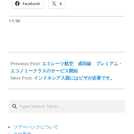
Facebook
X
いいね:
2024-
03-
Previous Post:
エミレーツ航空 成田線 プレミアム・
01
エコノミークラスのサービス開始
Next Post:
インドネシア入国にはビザが必要です。
Search
ツアーバンクについて