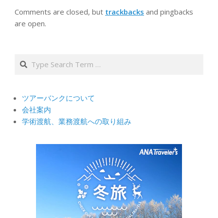
Comments are closed, but
trackbacks
and pingbacks
are open.
Search
ツアーバンクについて
会社案内
学術渡航、業務渡航への取り組み