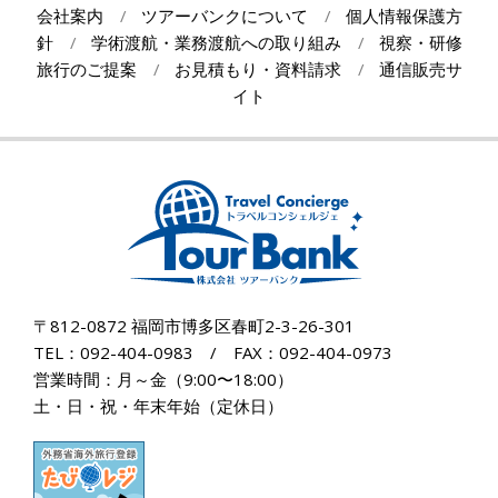
会社案内
ツアーバンクについて
個人情報保護方
針
学術渡航・業務渡航への取り組み
視察・研修
旅行のご提案
お見積もり・資料請求
通信販売サ
イト
〒812-0872 福岡市博多区春町2-3-26-301
TEL：092-404-0983 / FAX：092-404-0973
営業時間：月～金（9:00〜18:00）
土・日・祝・年末年始（定休日）