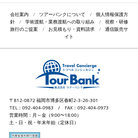
会社案内
ツアーバンクについて
個人情報保護方
針
学術渡航・業務渡航への取り組み
視察・研修
旅行のご提案
お見積もり・資料請求
通信販売サ
イト
〒812-0872 福岡市博多区春町2-3-26-301
TEL：092-404-0983 / FAX：092-404-0973
営業時間：月～金（9:00〜18:00）
土・日・祝・年末年始（定休日）