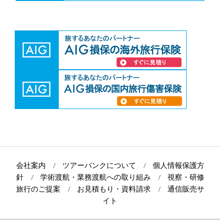
会社案内
ツアーバンクについて
個人情報保護方
針
学術渡航・業務渡航への取り組み
視察・研修
旅行のご提案
お見積もり・資料請求
通信販売サ
イト