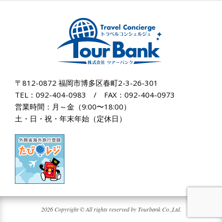
〒812-0872 福岡市博多区春町2-3-26-301
TEL：092-404-0983 / FAX：092-404-0973
営業時間：月～金（9:00〜18:00）
土・日・祝・年末年始（定休日）
2026 Copyright © All rights reserved by Tourbank Co.,Ltd.