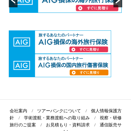
会社案内
ツアーバンクについて
個人情報保護方
針
学術渡航・業務渡航への取り組み
視察・研修
旅行のご提案
お見積もり・資料請求
通信販売サ