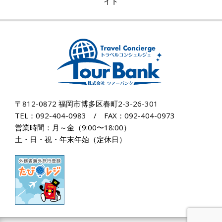
イト
〒812-0872 福岡市博多区春町2-3-26-301
TEL：092-404-0983 / FAX：092-404-0973
営業時間：月～金（9:00〜18:00）
土・日・祝・年末年始（定休日）