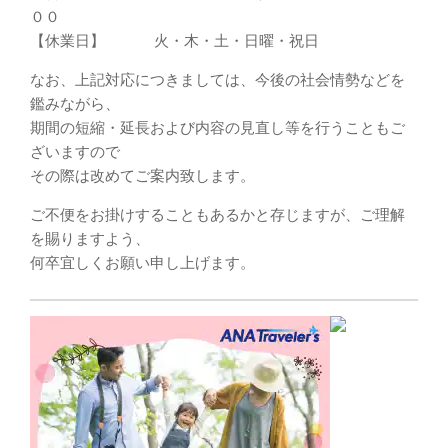
００
【休業日】 火・木・土・日曜・祝日
なお、上記対応につきましては、今後の社会情勢などを
鑑みながら、
期間の短縮・延長および内容の見直し等を行うこともご
ざいますので
その際は改めてご案内致します。
ご不便をお掛けすることもあるかと存じますが、ご理解
を賜りますよう、
何卒宜しくお願い申し上げます。