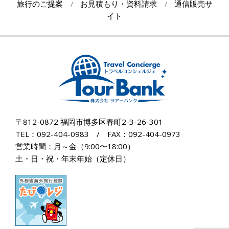
旅行のご提案
お見積もり・資料請求
通信販売サ
イト
〒812-0872 福岡市博多区春町2-3-26-301
TEL：092-404-0983 / FAX：092-404-0973
営業時間：月～金（9:00〜18:00）
土・日・祝・年末年始（定休日）