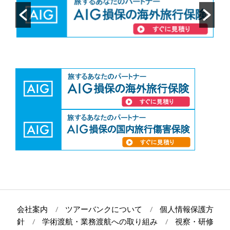
会社案内
ツアーバンクについて
個人情報保護方
針
学術渡航・業務渡航への取り組み
視察・研修