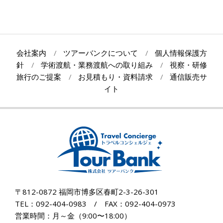
会社案内
ツアーバンクについて
個人情報保護方
針
学術渡航・業務渡航への取り組み
視察・研修
旅行のご提案
お見積もり・資料請求
通信販売サ
イト
〒812-0872 福岡市博多区春町2-3-26-301
TEL：092-404-0983 / FAX：092-404-0973
営業時間：月～金（9:00〜18:00）