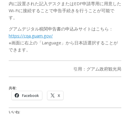
内に設置された記入デスクまたはEDF申請専用に用意した
Wi-Fiに接続することで申告手続きを行うことが可能で
す。
グアムデジタル税関申告書の申込みサイトはこちら：
https://cqa.guam.gov/
※画面に右上の「Language」から日本語選択することが
できます。
引用：グアム政府観光局
共有:
Facebook
X
いいね: