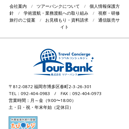
18
会社案内
ツアーバンクについて
個人情報保護方
針
学術渡航・業務渡航への取り組み
視察・研修
旅行のご提案
お見積もり・資料請求
通信販売サ
イト
〒812-0872 福岡市博多区春町2-3-26-301
TEL：092-404-0983 / FAX：092-404-0973
営業時間：月～金（9:00〜18:00）
土・日・祝・年末年始（定休日）