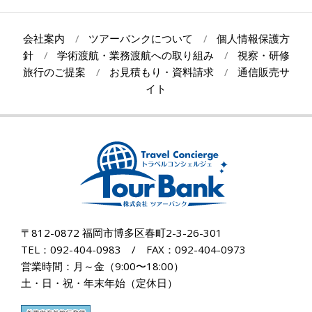
11-
10
会社案内
ツアーバンクについて
個人情報保護方
針
学術渡航・業務渡航への取り組み
視察・研修
旅行のご提案
お見積もり・資料請求
通信販売サ
イト
〒812-0872 福岡市博多区春町2-3-26-301
TEL：092-404-0983 / FAX：092-404-0973
営業時間：月～金（9:00〜18:00）
土・日・祝・年末年始（定休日）